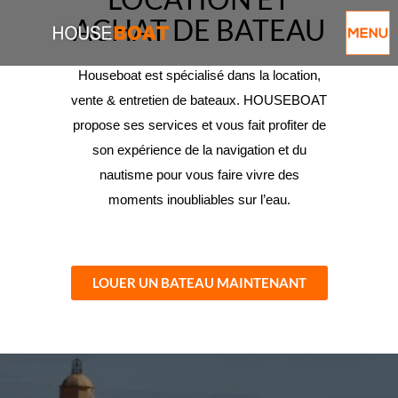
ACHAT DE BATEAU
Houseboat est spécialisé dans la location,
vente & entretien de bateaux. HOUSEBOAT
propose ses services et vous fait profiter de
son expérience de la navigation et du
nautisme pour vous faire vivre des
moments inoubliables sur l’eau.
LOUER UN BATEAU MAINTENANT