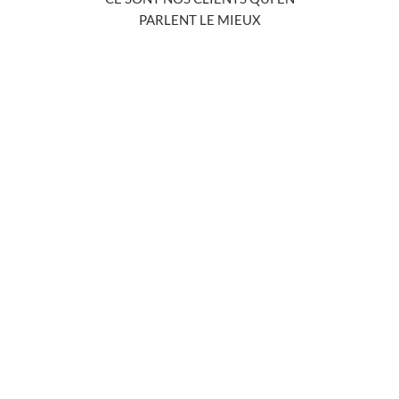
PARLENT LE MIEUX