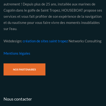
autrement ! Depuis plus de 25 ans, installée aux marines de
Cogolin dans le golfe de Saint Tropez, HOUSEBOAT propose ses
services et vous fait profiter de son expérience de la navigation
et du nautisme pour vous faire vivre des moments inoubliables
sur l’eau.
Webdesign:
création de sites saint tropez
Networks Consulting
Mentions légales
NOS PARTENAIRES
Nous contacter