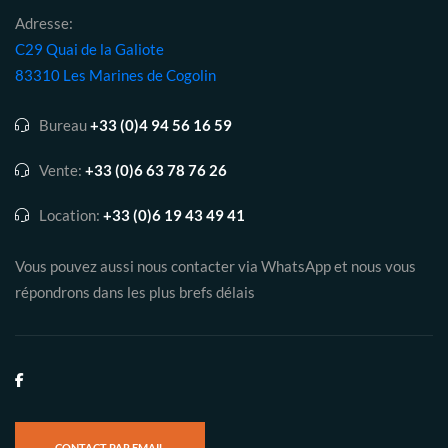
Adresse:
C29 Quai de la Galiote
83310 Les Marines de Cogolin
Bureau
+33 (0)4 94 56 16 59
Vente:
+33 (0)6 63 78 76 26
Location:
+33 (0)6 19 43 49 41
Vous pouvez aussi nous contacter via WhatsApp et nous vous
répondrons dans les plus brefs délais
CONTACT PAR EMAIL