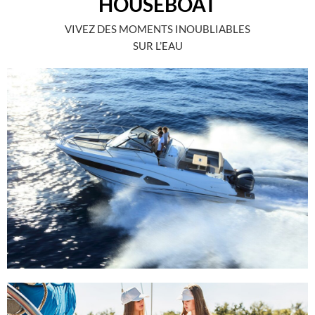
HOUSEBOAT
VIVEZ DES MOMENTS INOUBLIABLES
SUR L’EAU