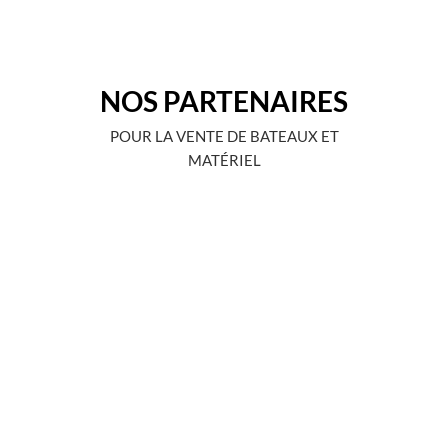
NOS PARTENAIRES
POUR LA VENTE DE BATEAUX ET
MATÉRIEL