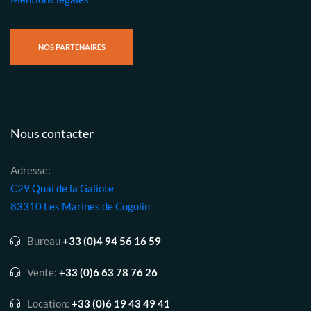
NOS PARTENAIRES
Nous contacter
Adresse:
C29 Quai de la Galiote
83310 Les Marines de Cogolin
Bureau
+33 (0)4 94 56 16 59
Vente:
+33 (0)6 63 78 76 26
Location:
+33 (0)6 19 43 49 41