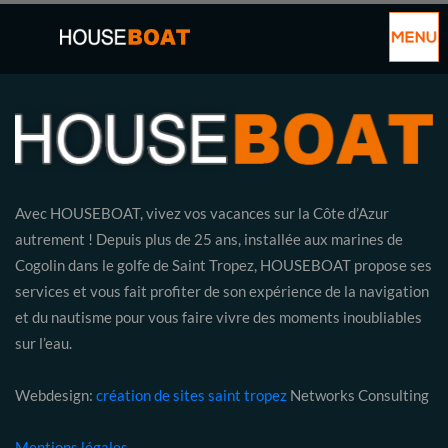
Avec HOUSEBOAT, vivez vos vacances sur la Côte d’Azur
autrement ! Depuis plus de 25 ans, installée aux marines de
Cogolin dans le golfe de Saint Tropez, HOUSEBOAT propose ses
services et vous fait profiter de son expérience de la navigation
et du nautisme pour vous faire vivre des moments inoubliables
sur l’eau.
Webdesign:
création de sites saint tropez
Networks Consulting
Mentions légales