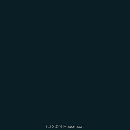
(c) 2024 Houseboat