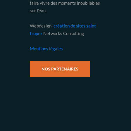
faire vivre des moments inoubliables
sur l’eau.
Webdesign:
création de sites saint
tropez
Networks Consulting
Mentions légales
NOS PARTENAIRES