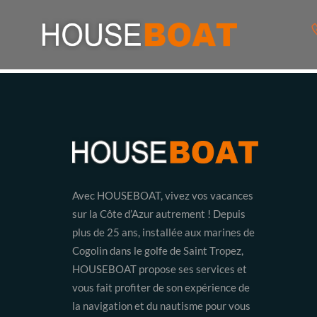
Avec HOUSEBOAT, vivez vos vacances
sur la Côte d’Azur autrement ! Depuis
plus de 25 ans, installée aux marines de
Cogolin dans le golfe de Saint Tropez,
HOUSEBOAT propose ses services et
vous fait profiter de son expérience de
la navigation et du nautisme pour vous