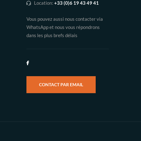
Location:
+33 (0)6 19 43 49 41
Vous pouvez aussi nous contacter via
WhatsApp et nous vous répondrons
dans les plus brefs délais
CONTACT PAR EMAIL