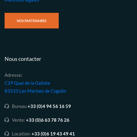
NOS PARTENAIRES
Nous contacter
Adresse:
C29 Quai de la Galiote
83310 Les Marines de Cogolin
Bureau
+33 (0)4 94 56 16 59
Vente:
+33 (0)6 63 78 76 26
Location:
+33 (0)6 19 43 49 41