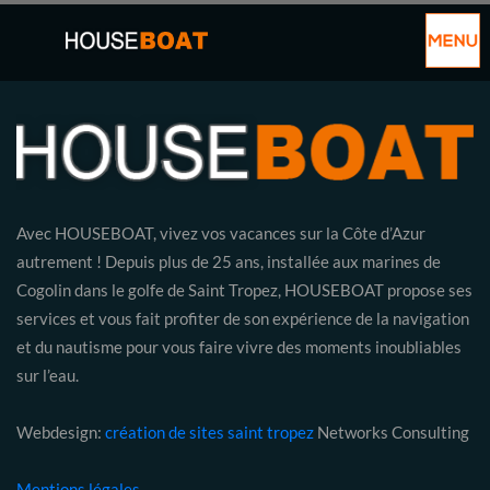
Avec HOUSEBOAT, vivez vos vacances sur la Côte d’Azur
autrement ! Depuis plus de 25 ans, installée aux marines de
Cogolin dans le golfe de Saint Tropez, HOUSEBOAT propose ses
services et vous fait profiter de son expérience de la navigation
et du nautisme pour vous faire vivre des moments inoubliables
sur l’eau.
Webdesign:
création de sites saint tropez
Networks Consulting
Mentions légales