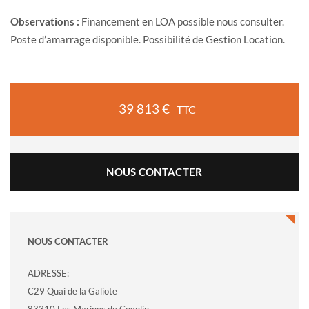
Observations :
Financement en LOA possible nous consulter.
Poste d’amarrage disponible. Possibilité de Gestion Location.
39 813 €
TTC
NOUS CONTACTER
NOUS CONTACTER
ADRESSE:
C29 Quai de la Galiote