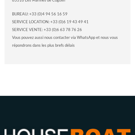
83310 Les Marines de Cogolin
BUREAU: +33 (0)4 94 56 16 59
SERVICE LOCATION: +33 (0)6 19 43 49 41
SERVICE VENTE: +33 (0)6 63 78 76 26
Vous pouvez aussi nous contacter via WhatsApp et nous vous
répondrons dans les plus brefs délais