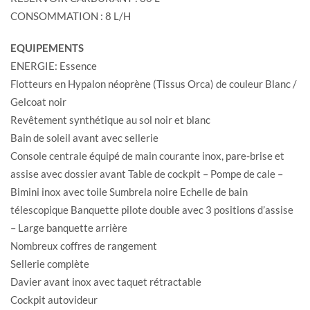
CONSOMMATION : 8 L/H
EQUIPEMENTS
ENERGIE: Essence
Flotteurs en Hypalon néoprène (Tissus Orca) de couleur Blanc /
Gelcoat noir
Revêtement synthétique au sol noir et blanc
Bain de soleil avant avec sellerie
Console centrale équipé de main courante inox, pare-brise et
assise avec dossier avant Table de cockpit – Pompe de cale –
Bimini inox avec toile Sumbrela noire Echelle de bain
télescopique Banquette pilote double avec 3 positions d’assise
– Large banquette arrière
Nombreux coffres de rangement
Sellerie complète
Davier avant inox avec taquet rétractable
Cockpit autovideur