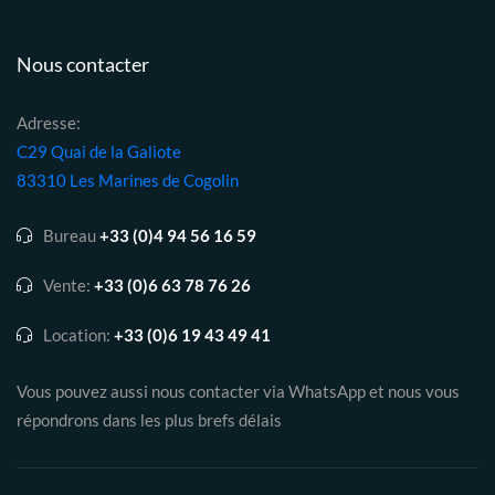
Nous contacter
Adresse:
C29 Quai de la Galiote
83310 Les Marines de Cogolin
Bureau
+33 (0)4 94 56 16 59
Vente:
+33 (0)6 63 78 76 26
Location:
+33 (0)6 19 43 49 41
Vous pouvez aussi nous contacter via WhatsApp et nous vous
répondrons dans les plus brefs délais