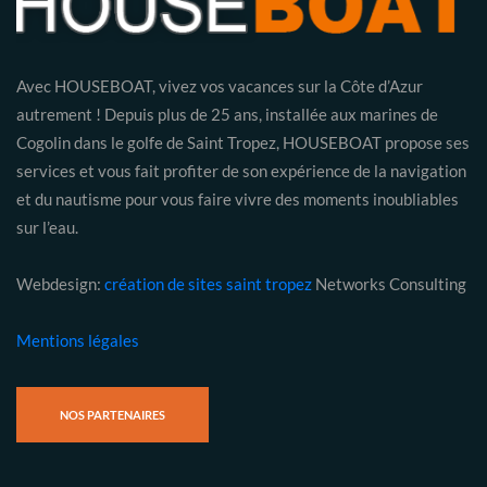
Avec HOUSEBOAT, vivez vos vacances sur la Côte d’Azur
autrement ! Depuis plus de 25 ans, installée aux marines de
Cogolin dans le golfe de Saint Tropez, HOUSEBOAT propose ses
services et vous fait profiter de son expérience de la navigation
et du nautisme pour vous faire vivre des moments inoubliables
sur l’eau.
Webdesign:
création de sites saint tropez
Networks Consulting
Mentions légales
NOS PARTENAIRES