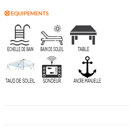
EQUIPEMENTS