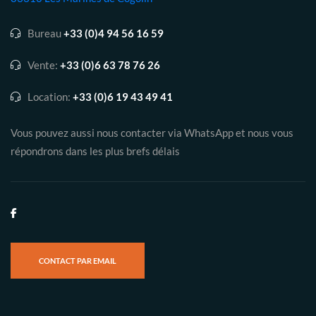
Bureau
+33 (0)4 94 56 16 59
Vente:
+33 (0)6 63 78 76 26
Location:
+33 (0)6 19 43 49 41
Vous pouvez aussi nous contacter via WhatsApp et nous vous
répondrons dans les plus brefs délais
CONTACT PAR EMAIL