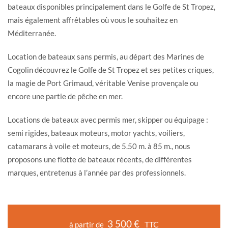
bateaux disponibles principalement dans le Golfe de St Tropez,
mais également affrêtables où vous le souhaitez en
Méditerranée.
Location de bateaux sans permis, au départ des Marines de
Cogolin découvrez le Golfe de St Tropez et ses petites criques,
la magie de Port Grimaud, véritable Venise provençale ou
encore une partie de pêche en mer.
Locations de bateaux avec permis mer, skipper ou équipage :
semi rigides, bateaux moteurs, motor yachts, voiliers,
catamarans à voile et moteurs, de 5.50 m. à 85 m., nous
proposons une flotte de bateaux récents, de différentes
marques, entretenus à l’année par des professionnels.
3 500 €
TTC
à partir de