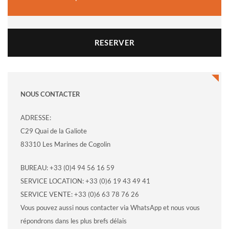
RESERVER
NOUS CONTACTER
ADRESSE:
C29 Quai de la Galiote
83310 Les Marines de Cogolin
BUREAU: +33 (0)4 94 56 16 59
SERVICE LOCATION: +33 (0)6 19 43 49 41
SERVICE VENTE: +33 (0)6 63 78 76 26
Vous pouvez aussi nous contacter via WhatsApp et nous vous
répondrons dans les plus brefs délais