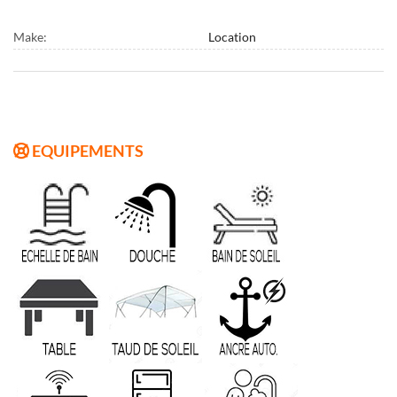
Make:
Location
EQUIPEMENTS