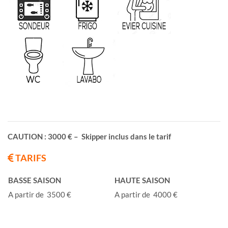
CAUTION : 3000 € – Skipper inclus dans le tarif
TARIFS
BASSE SAISON
HAUTE SAISON
A partir de 3500 €
A partir de 4000 €