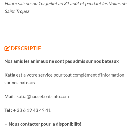
Haute saison: du 1er juillet au 31 août et pendant les Voiles de
Saint Tropez
DESCRIPTIF
Nos amis les animaux ne sont pas admis sur nos bateaux
Katia
est a votre service pour tout complément d’information
sur nos bateaux.
Mail :
katia@houseboat-info.com
Tel :
+ 33 6 19 43 49 41
–
Nous contacter pour la disponibilité