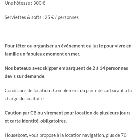
Une hôtesse : 300 €
Serviettes & softs : 25 € / personnes
–
Pour fêter ou organiser un événement ou juste pour vivre en
famille un fabuleux moment en mer.
Nos bateaux avec skipper embarquent de 2 à 14 personnes
devis sur demande.
Conditions de location : Complément du plein de carburant à la
charge du locataire
Caution par CB ou virement pour location de plusieurs jours
et carte identité, obligatoires.
Houseboat, vous propose à la location navigation, plus de 70