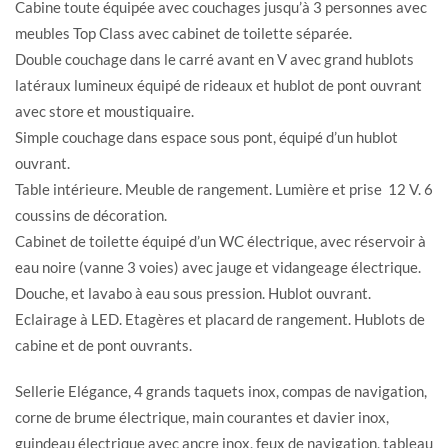
Cabine toute équipée avec couchages jusqu’à 3 personnes avec
meubles Top Class avec cabinet de toilette séparée.
Double couchage dans le carré avant en V avec grand hublots
latéraux lumineux équipé de rideaux et hublot de pont ouvrant
avec store et moustiquaire.
Simple couchage dans espace sous pont, équipé d’un hublot
ouvrant.
Table intérieure. Meuble de rangement. Lumière et prise 12 V. 6
coussins de décoration.
Cabinet de toilette équipé d’un WC électrique, avec réservoir à
eau noire (vanne 3 voies) avec jauge et vidangeage électrique.
Douche, et lavabo à eau sous pression. Hublot ouvrant.
Eclairage à LED. Etagères et placard de rangement. Hublots de
cabine et de pont ouvrants.
Sellerie Elégance, 4 grands taquets inox, compas de navigation,
corne de brume électrique, main courantes et davier inox,
guindeau électrique avec ancre inox, feux de navigation, tableau