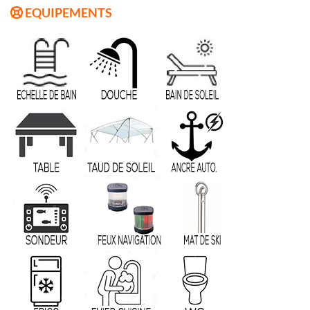
EQUIPEMENTS