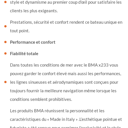
style et dynamisme au premier coup d’œil pour satisfaire les
clients les plus exigeants.
Prestations, sécurité et confort rendent ce bateau unique en
tout point.
Performance et confort
Fiabilité totale
Dans toutes les conditions de mer avec le BMA x233 vous
pouvez garder le confort élevé mais aussi les performances,
les lignes sinueuses et aérodynamiques sont conçues pour
toujours fournir la meilleure navigation même lorsque les
conditions semblent prohibitives.
Les produits BMA réunissent la personnalité et les
caractéristiques du « Made in Italy » .L’esthétique pointue et
futuriste a été conçue pour exprimer l’exclusivité et le style