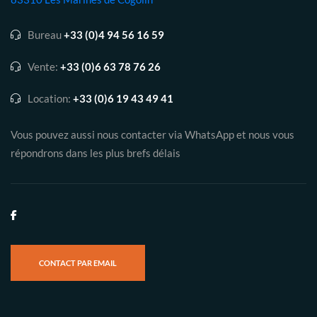
Bureau
+33 (0)4 94 56 16 59
Vente:
+33 (0)6 63 78 76 26
Location:
+33 (0)6 19 43 49 41
Vous pouvez aussi nous contacter via WhatsApp et nous vous
répondrons dans les plus brefs délais
CONTACT PAR EMAIL