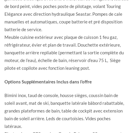
de bord peint, vides poches poste de pilotage, volant Touring
Elégance avec direction hydraulique Seastar. Pompes de cale
manuelles et automatiques, coupe batterie et pré disposition
batterie de service.
Meuble cuisine extérieur avec plaque de cuisson 1 feu gaz,
réfrigérateur, évier et plan de travail. Douchette extérieure,
banquette arrière repliable (permettant la sortie complète du
moteur, de l’eau), échelle de bain, réservoir d’eau 75 L, Siège
pilote et copilote avec fonction leaning post.
Options Supplémentaires Inclus dans l’offre
Bimini inox, taud de console, housse sièges, coussin bain de
soleil avant, mat de ski, banquette latérale bâbord rabattable,
grandes plateformes de bain, table de cockpit avec extension
bain de soleil arrière. Leds de courtoisies. Vides poches
latéraux.