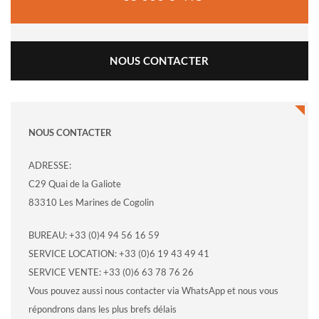
NOUS CONTACTER
NOUS CONTACTER
ADRESSE:
C29 Quai de la Galiote
83310 Les Marines de Cogolin
BUREAU: +33 (0)4 94 56 16 59
SERVICE LOCATION: +33 (0)6 19 43 49 41
SERVICE VENTE: +33 (0)6 63 78 76 26
Vous pouvez aussi nous contacter via WhatsApp et nous vous
répondrons dans les plus brefs délais