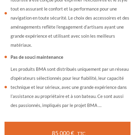
tout en assurant le confort et la performance pour une
navigation en toute sécurité. Le choix des accessoires et des
aménagements reflète l’engagement d’artisans ayant une
grande expérience et utilisant avec soin les meilleurs
matériaux.
Pas de souci maintenance
Les produits BMA sont distribués uniquement par un réseau
d’opérateurs sélectionnés pour leur fiabilité, leur capacité
technique et leur sérieux, avec une grande expérience dans
l’assistance au propriétaire et à son bateau. Ce sont aussi
des passionnés, impliqués par le projet BMA …
85 000 €
TTC