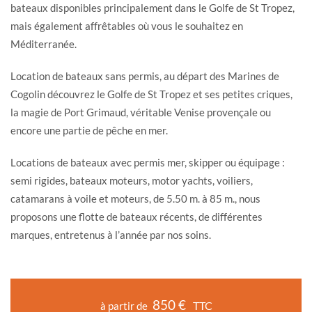
bateaux disponibles principalement dans le Golfe de St Tropez,
mais également affrêtables où vous le souhaitez en
Méditerranée.
Location de bateaux sans permis, au départ des Marines de
Cogolin découvrez le Golfe de St Tropez et ses petites criques,
la magie de Port Grimaud, véritable Venise provençale ou
encore une partie de pêche en mer.
Locations de bateaux avec permis mer, skipper ou équipage :
semi rigides, bateaux moteurs, motor yachts, voiliers,
catamarans à voile et moteurs, de 5.50 m. à 85 m., nous
proposons une flotte de bateaux récents, de différentes
marques, entretenus à l’année par nos soins.
850 €
TTC
à partir de