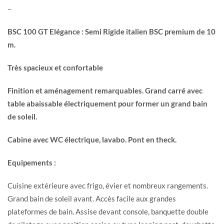
–
BSC 100 GT Elégance :
Semi Rigide italien BSC premium de 10
m.
Très spacieux et confortable
Finition et aménagement remarquables. Grand carré avec
table abaissable électriquement pour former un grand bain
de soleil.
Cabine avec WC électrique, lavabo. Pont en theck.
Equipements :
Cuisine extérieure avec frigo, évier et nombreux rangements.
Grand bain de soleil avant. Accès facile aux grandes
plateformes de bain. Assise devant console, banquette double