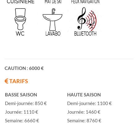
CAUTION : 6000 €
TARIFS
BASSE SAISON
HAUTE SAISON
Demi-journée: 850 €
Demi-journée: 1100 €
Journée: 1110 €
Journée: 1460 €
Semaine: 6660 €
Semaine: 8760 €