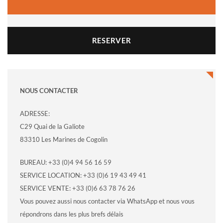
RESERVER
NOUS CONTACTER
ADRESSE:
C29 Quai de la Galiote
83310 Les Marines de Cogolin
BUREAU: +33 (0)4 94 56 16 59
SERVICE LOCATION: +33 (0)6 19 43 49 41
SERVICE VENTE: +33 (0)6 63 78 76 26
Vous pouvez aussi nous contacter via WhatsApp et nous vous
répondrons dans les plus brefs délais