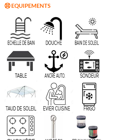
EQUIPEMENTS