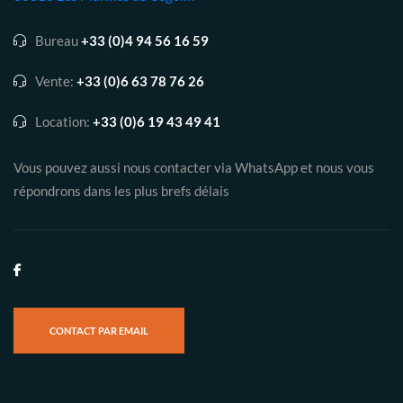
Bureau
+33 (0)4 94 56 16 59
Vente:
+33 (0)6 63 78 76 26
Location:
+33 (0)6 19 43 49 41
Vous pouvez aussi nous contacter via WhatsApp et nous vous
répondrons dans les plus brefs délais
CONTACT PAR EMAIL