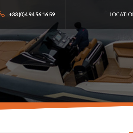
+33 (0)4 94 56 16 59
LOCATIO