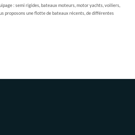
ipage : semi rigides, bateaux moteurs, motor yachts, voiliers,
us proposons une flotte de bateaux récents, de différentes