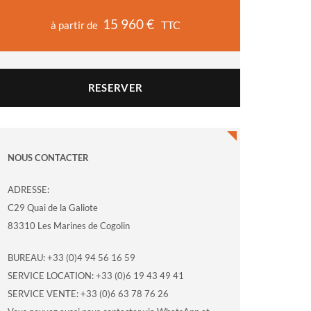
15 960 €
TTC
à partir de
RESERVER
NOUS CONTACTER
ADRESSE:
C29 Quai de la Galiote
83310 Les Marines de Cogolin
BUREAU: +33 (0)4 94 56 16 59
SERVICE LOCATION: +33 (0)6 19 43 49 41
SERVICE VENTE: +33 (0)6 63 78 76 26