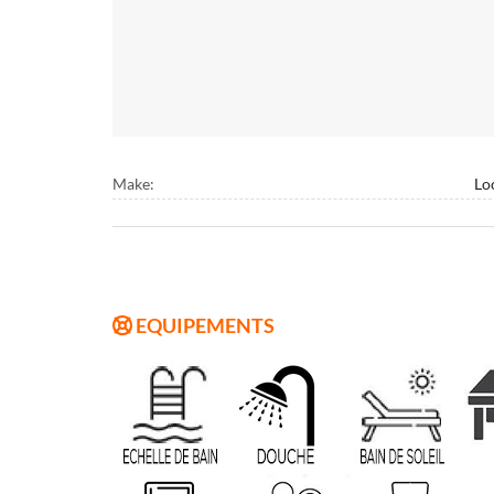
Make:
Lo
EQUIPEMENTS