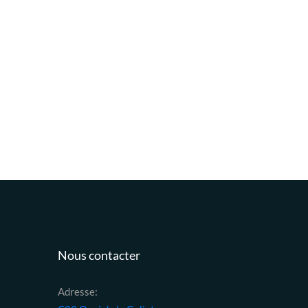
Nous contacter
Adresse: