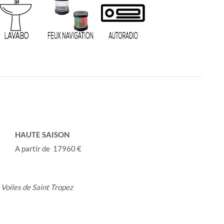
HAUTE SAISON
A partir de 17960 €
 Voiles de Saint Tropez