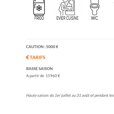
CAUTION : 5000 €
TARIFS
BASSE SAISON
A partir de 15960 €
Haute saison: du 1er juillet au 31 août et pendant les