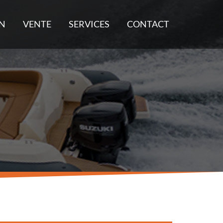
N
VENTE
SERVICES
CONTACT