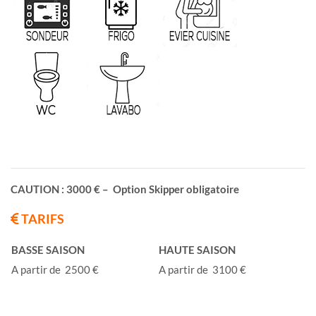
CAUTION : 3000 € – Option Skipper obligatoire
TARIFS
BASSE SAISON
HAUTE SAISON
A partir de 2500 €
A partir de 3100 €