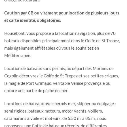
Caution par CB ou virement pour location de plusieurs jours
et carte identité, obligatoires.
Houseboat, vous propose à la location navigation, plus de 70
bateaux disponibles principalement dans le Golfe de St Tropez,
mais également affrêtables où vous le souhaitez en
Méditerranée.
Location de bateaux sans permis, au départ des Marines de
Cogolin découvrez le Golfe de St Tropez et ses petites criques,
la magie de Port Grimaud, véritable Venise provençale ou
encore une partie de pêche en mer.
Locations de bateaux avec permis mer, skipper ou équipage :
semi rigides, bateaux moteurs, motor yachts, voiliers,
catamarans à voile et moteurs, de 5.50 m. à 85 m., nous
proposons une flotte de bateaux récents, de différentes