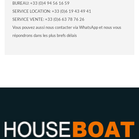
BUREAU: +33 (0)4 94 56 16 59
SERVICE LOCATION: +33 (0)6 19 43 49 41
SERVICE VENTE: +33 (0)6 63 78 76 26
Vous pouvez aussi nous contacter via WhatsApp et nous vous
répondrons dans les plus brefs délais