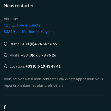
Nous contacter
Adresse:
C29 Quai de la Galiote
83310 Les Marines de Cogolin
Bureau
+33 (0)4 94 56 16 59
Vente:
+33 (0)6 63 78 76 26
Location:
+33 (0)6 19 43 49 41
Vous pouvez aussi nous contacter via WhatsApp et nous vous
répondrons dans les plus brefs délais