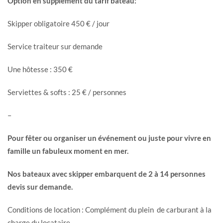
Option en supplément du tarif bateau:
Skipper obligatoire 450 € / jour
Service traiteur sur demande
Une hôtesse : 350 €
Serviettes & softs : 25 € / personnes
–
Pour fêter ou organiser un événement ou juste pour vivre en
famille un fabuleux moment en mer.
Nos bateaux avec skipper embarquent de 2 à 14 personnes
devis sur demande.
Conditions de location : Complément du plein de carburant à la
charge du locataire