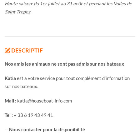
Haute saison: du 1er juillet au 31 août et pendant les Voiles de
Saint Tropez
DESCRIPTIF
Nos amis les animaux ne sont pas admis sur nos bateaux
Katia
est a votre service pour tout complément d’information
sur nos bateaux.
Mail :
katia@houseboat-info.com
Tel :
+ 33 6 19 43 49 41
–
Nous contacter pour la disponibilité