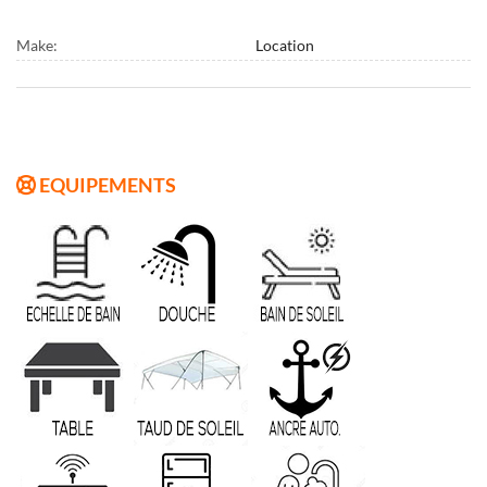
Make:
Location
EQUIPEMENTS