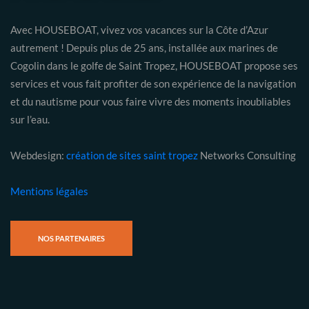
Avec HOUSEBOAT, vivez vos vacances sur la Côte d’Azur
autrement ! Depuis plus de 25 ans, installée aux marines de
Cogolin dans le golfe de Saint Tropez, HOUSEBOAT propose ses
services et vous fait profiter de son expérience de la navigation
et du nautisme pour vous faire vivre des moments inoubliables
sur l’eau.
Webdesign:
création de sites saint tropez
Networks Consulting
Mentions légales
NOS PARTENAIRES