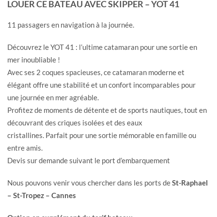
LOUER CE BATEAU AVEC SKIPPER – YOT 41
11 passagers en navigation à la journée.
Découvrez le YOT 41 : l’ultime catamaran pour une sortie en
mer inoubliable !
Avec ses 2 coques spacieuses, ce catamaran moderne et
élégant offre une stabilité et un confort incomparables pour
une journée en mer agréable.
Profitez de moments de détente et de sports nautiques, tout en
découvrant des criques isolées et des eaux
cristallines. Parfait pour une sortie mémorable en famille ou
entre amis.
Devis sur demande suivant le port d’embarquement
Nous pouvons venir vous chercher dans les ports de
St-Raphael
– St-Tropez – Cannes