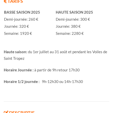
TARIFS
BASSE SAISON 2025
HAUTE SAISON 2025
Demi-journée: 260 €
Demi-journée: 300 €
Journée: 320 €
Journée: 380 €
Semaine: 1920 €
Semaine: 2280 €
Haute saison:
du 1er juillet au 31 août et pendant les Voiles de
Saint Tropez
Horaire Journée :
à partir de 9h retour 17h30
Horaire 1/2 journée :
9h-12h30 ou 14h-17h30
DESCRIPTIF