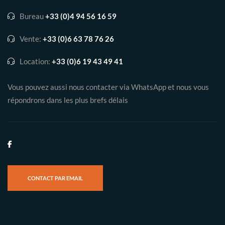
Bureau
+33 (0)4 94 56 16 59
Vente:
+33 (0)6 63 78 76 26
Location:
+33 (0)6 19 43 49 41
Vous pouvez aussi nous contacter via WhatsApp et nous vous
répondrons dans les plus brefs délais
CONTACT PAR EMAIL