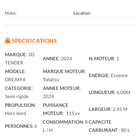
Make:
Location
SPECIFICATIONS
MARQUE
: 3D
ANNEE
: 2024
N. MOTEUR
: 1
TENDER
MODELE
:
MARQUE MOTEUR
:
ENERGIE
: Essence
DREAM 6
Tohatsu
CATEGORIE
:
ANNEE MOTEUR
:
LONGUEUR
: 6.00M
Semi-rigide
2024
PROPULSION
:
PUISSANCE
LARGEUR
: 2.45 M
Hors-bord
MOTEUR
: 115 cv
CONSOMMATION
: 8
CAPACITE
PERSONNES:
6
L / H
CARBURANT
: 80 L