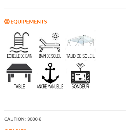
EQUIPEMENTS
CAUTION : 3000 €