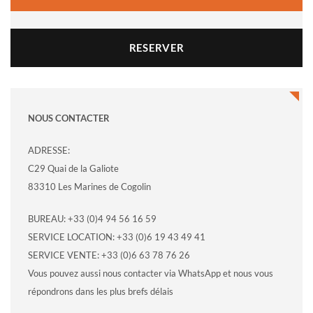
RESERVER
NOUS CONTACTER
ADRESSE:
C29 Quai de la Galiote
83310 Les Marines de Cogolin
BUREAU: +33 (0)4 94 56 16 59
SERVICE LOCATION: +33 (0)6 19 43 49 41
SERVICE VENTE: +33 (0)6 63 78 76 26
Vous pouvez aussi nous contacter via WhatsApp et nous vous
répondrons dans les plus brefs délais