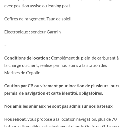
avec position assise ou leaning post.
Coffres de rangement. Taud de soleil.
Electronique : sondeur Garmin
–
Conditions de location :
Complément du plein de carburant à
la charge du client, réalisé par nos soins à la station des
Marines de Cogolin.
Caution par CB ou virement pour location de plusieurs jours,
permis de navigation et carte identité, obligatoires.
Nos amis les animaux ne sont pas admis sur nos bateaux
Houseboat
, vous propose à la location navigation, plus de 70
bateaux disponibles principalement dans le Golfe de St Tropez,