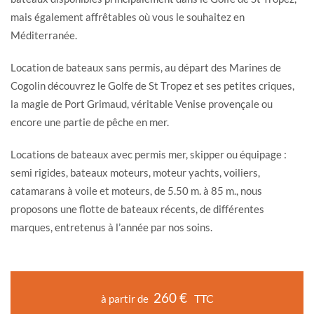
mais également affrêtables où vous le souhaitez en
Méditerranée.
Location de bateaux sans permis, au départ des Marines de
Cogolin découvrez le Golfe de St Tropez et ses petites criques,
la magie de Port Grimaud, véritable Venise provençale ou
encore une partie de pêche en mer.
Locations de bateaux avec permis mer, skipper ou équipage :
semi rigides, bateaux moteurs, moteur yachts, voiliers,
catamarans à voile et moteurs, de 5.50 m. à 85 m., nous
proposons une flotte de bateaux récents, de différentes
marques, entretenus à l’année par nos soins.
260 €
TTC
à partir de