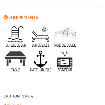
EQUIPEMENTS
CAUTION : 1500 €