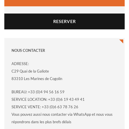
RESERVER
NOUS CONTACTER
ADRESSE:
C29 Quai de la Galiote
83310 Les Marines de Cogolin
BUREAU: +33 (0)4 94 56 16 59
SERVICE LOCATION: +33 (0)6 19 43 49 41
SERVICE VENTE: +33 (0)6 63 78 76 26
Vous pouvez aussi nous contacter via WhatsApp et nous vous
répondrons dans les plus brefs délais