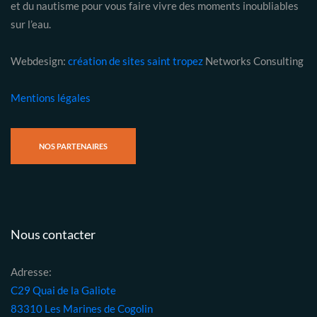
et du nautisme pour vous faire vivre des moments inoubliables
sur l’eau.
Webdesign:
création de sites saint tropez
Networks Consulting
Mentions légales
NOS PARTENAIRES
Nous contacter
Adresse:
C29 Quai de la Galiote
83310 Les Marines de Cogolin