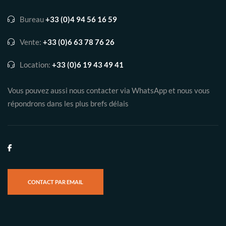
Bureau
+33 (0)4 94 56 16 59
Vente:
+33 (0)6 63 78 76 26
Location:
+33 (0)6 19 43 49 41
Vous pouvez aussi nous contacter via WhatsApp et nous vous
répondrons dans les plus brefs délais
CONTACT PAR EMAIL