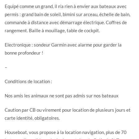
Equipé comme un grand, il n’a rien à envier aux bateaux avec
permis : grand bain de soleil, bimini sur arceau, échelle de bain,
commande à distance avec démarrage électrique. Coffres de
rangement. Baille à mouillage, table de cockpit.
Electronique : sondeur Garmin avec alarme pour garder la
bonne profondeur !
–
Conditions de location :
Nos amis les animaux ne sont pas admis sur nos bateaux
Caution par CB ou virement pour location de plusieurs jours et
carte identité, obligatoires.
Houseboat, vous propose à la location navigation, plus de 70