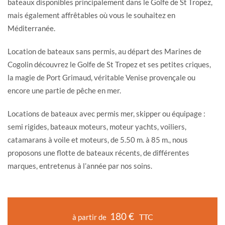
bateaux disponibles principalement dans le Golfe de St Tropez,
mais également affrêtables où vous le souhaitez en
Méditerranée.
Location de bateaux sans permis, au départ des Marines de
Cogolin découvrez le Golfe de St Tropez et ses petites criques,
la magie de Port Grimaud, véritable Venise provençale ou
encore une partie de pêche en mer.
Locations de bateaux avec permis mer, skipper ou équipage :
semi rigides, bateaux moteurs, moteur yachts, voiliers,
catamarans à voile et moteurs, de 5.50 m. à 85 m., nous
proposons une flotte de bateaux récents, de différentes
marques, entretenus à l’année par nos soins.
180 €
TTC
à partir de