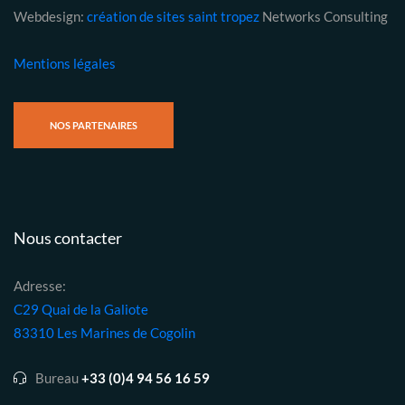
Webdesign:
création de sites saint tropez
Networks Consulting
Mentions légales
NOS PARTENAIRES
Nous contacter
Adresse:
C29 Quai de la Galiote
83310 Les Marines de Cogolin
Bureau
+33 (0)4 94 56 16 59