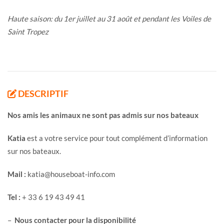
Haute saison: du 1er juillet au 31 août et pendant les Voiles de
Saint Tropez
DESCRIPTIF
Nos amis les animaux ne sont pas admis sur nos bateaux
Katia
est a votre service pour tout complément d’information
sur nos bateaux.
Mail :
katia@houseboat-info.com
Tel :
+ 33 6 19 43 49 41
–
Nous contacter pour la disponibilité