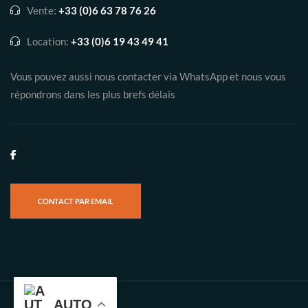
Vente:
+33 (0)6 63 78 76 26
Location:
+33 (0)6 19 43 49 41
Vous pouvez aussi nous contacter via WhatsApp et nous vous
répondrons dans les plus brefs délais
CONTACT PAR EMAIL
AUTO