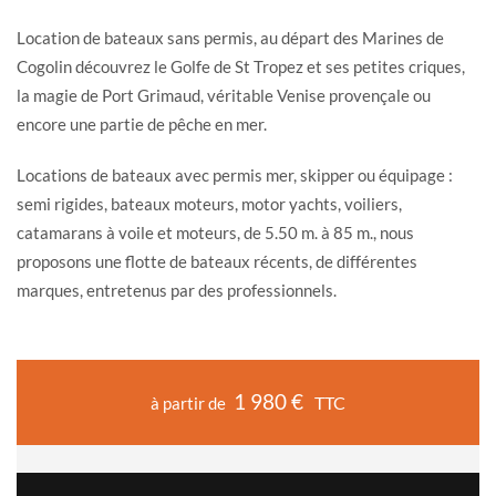
Location de bateaux sans permis, au départ des Marines de
Cogolin découvrez le Golfe de St Tropez et ses petites criques,
la magie de Port Grimaud, véritable Venise provençale ou
encore une partie de pêche en mer.
Locations de bateaux avec permis mer, skipper ou équipage :
semi rigides, bateaux moteurs, motor yachts, voiliers,
catamarans à voile et moteurs, de 5.50 m. à 85 m., nous
proposons une flotte de bateaux récents, de différentes
marques, entretenus par des professionnels.
1 980 €
TTC
à partir de