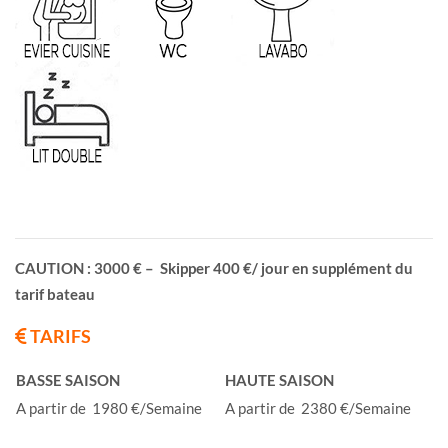
CAUTION : 3000 € – Skipper 400 €/ jour en supplément du
tarif bateau
TARIFS
BASSE SAISON
HAUTE SAISON
A partir de 1980 €/Semaine
A partir de 2380 €/Semaine