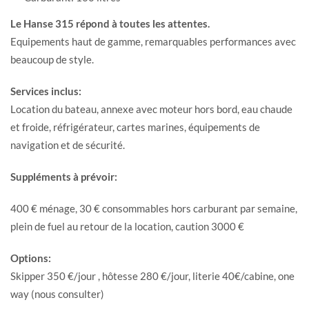
Le Hanse 315 répond à toutes les attentes.
Equipements haut de gamme, remarquables performances avec
beaucoup de style.
Services inclus:
Location du bateau, annexe avec moteur hors bord, eau chaude
et froide, réfrigérateur, cartes marines, équipements de
navigation et de sécurité.
Suppléments à prévoir:
400 € ménage, 30 € consommables hors carburant par semaine,
plein de fuel au retour de la location, caution 3000 €
Options:
Skipper 350 €/jour , hôtesse 280 €/jour, literie 40€/cabine, one
way (nous consulter)