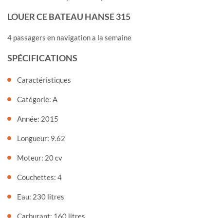
LOUER CE BATEAU HANSE 315
4 passagers en navigation a la semaine
SPÉCIFICATIONS
Caractéristiques
Catégorie: A
Année: 2015
Longueur: 9.62
Moteur: 20 cv
Couchettes: 4
Eau: 230 litres
Carburant: 160 litres