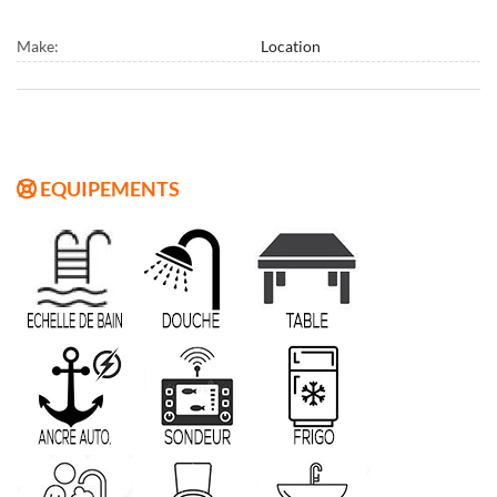
Make:
Location
EQUIPEMENTS