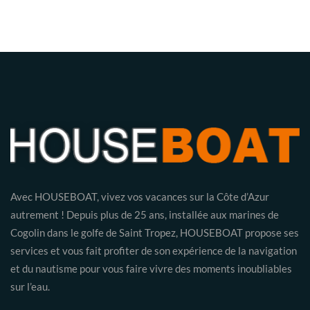
Avec HOUSEBOAT, vivez vos vacances sur la Côte d’Azur
autrement ! Depuis plus de 25 ans, installée aux marines de
Cogolin dans le golfe de Saint Tropez, HOUSEBOAT propose ses
services et vous fait profiter de son expérience de la navigation
et du nautisme pour vous faire vivre des moments inoubliables
sur l’eau.