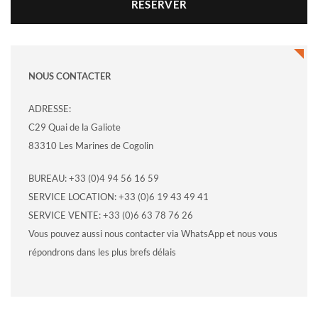
RESERVER
NOUS CONTACTER
ADRESSE:
C29 Quai de la Galiote
83310 Les Marines de Cogolin
BUREAU: +33 (0)4 94 56 16 59
SERVICE LOCATION: +33 (0)6 19 43 49 41
SERVICE VENTE: +33 (0)6 63 78 76 26
Vous pouvez aussi nous contacter via WhatsApp et nous vous
répondrons dans les plus brefs délais