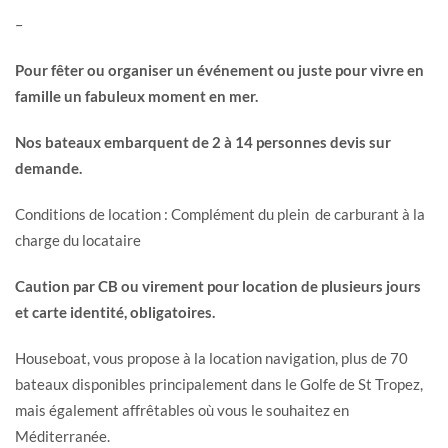
–
Pour fêter ou organiser un événement ou juste pour vivre en
famille un fabuleux moment en mer.
Nos bateaux embarquent de 2 à 14 personnes devis sur
demande.
Conditions de location : Complément du plein de carburant à la
charge du locataire
Caution par CB ou virement pour location de plusieurs jours
et carte identité, obligatoires.
Houseboat, vous propose à la location navigation, plus de 70
bateaux disponibles principalement dans le Golfe de St Tropez,
mais également affrêtables où vous le souhaitez en
Méditerranée.