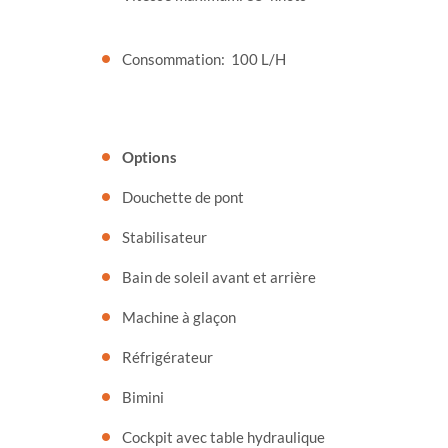
Consommation:
100 L/H
Options
Douchette de pont
Stabilisateur
Bain de soleil avant et arrière
Machine à glaçon
Réfrigérateur
Bimini
Cockpit avec table hydraulique