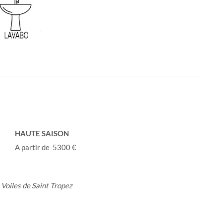
HAUTE SAISON
A partir de 5300 €
 Voiles de Saint Tropez