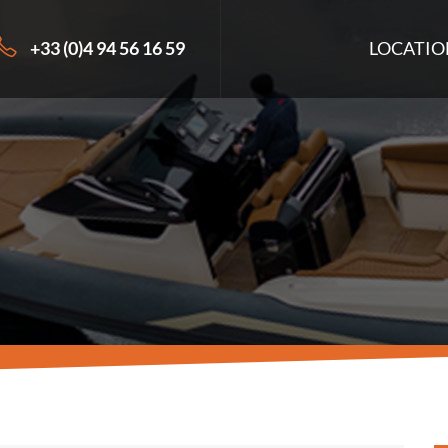
+33 (0)4 94 56 16 59
LOCATIO