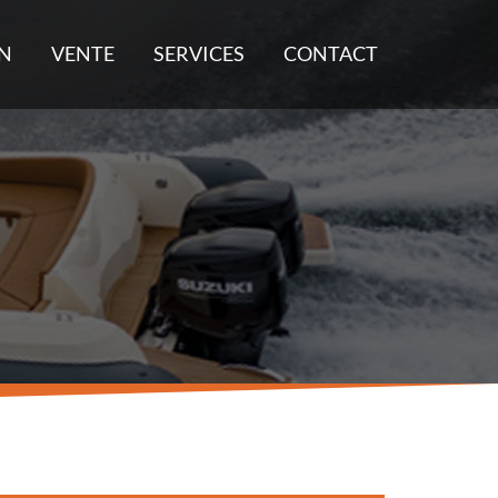
N
VENTE
SERVICES
CONTACT