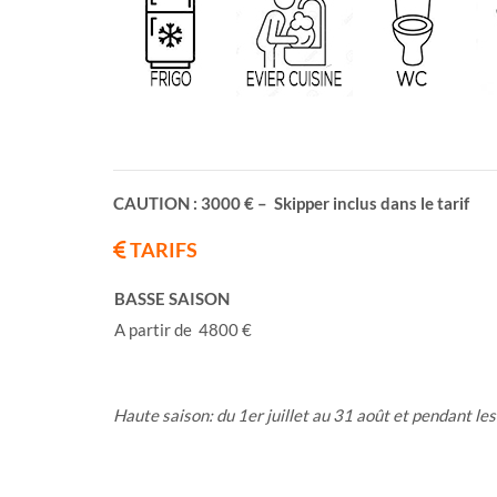
CAUTION : 3000 € – Skipper inclus dans le tarif
TARIFS
BASSE SAISON
A partir de 4800 €
Haute saison: du 1er juillet au 31 août et pendant les