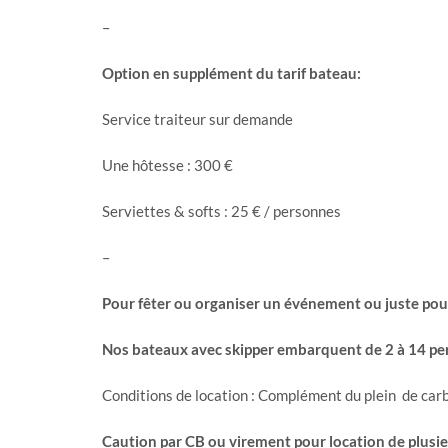
–
Option en supplément du tarif bateau:
Service traiteur sur demande
Une hôtesse : 300 €
Serviettes & softs : 25 € / personnes
–
Pour fêter ou organiser un événement ou juste pou
Nos bateaux avec skipper embarquent de 2 à 14 pe
Conditions de location : Complément du plein de carb
Caution par CB ou virement pour location de plusieur