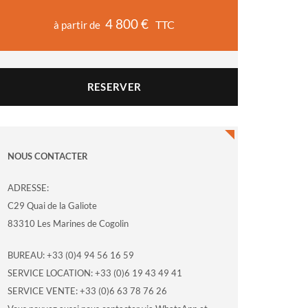
4 800 €
TTC
à partir de
RESERVER
NOUS CONTACTER
ADRESSE:
C29 Quai de la Galiote
83310 Les Marines de Cogolin
BUREAU: +33 (0)4 94 56 16 59
SERVICE LOCATION: +33 (0)6 19 43 49 41
SERVICE VENTE: +33 (0)6 63 78 76 26