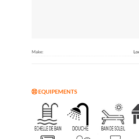
Make:
Lo
EQUIPEMENTS