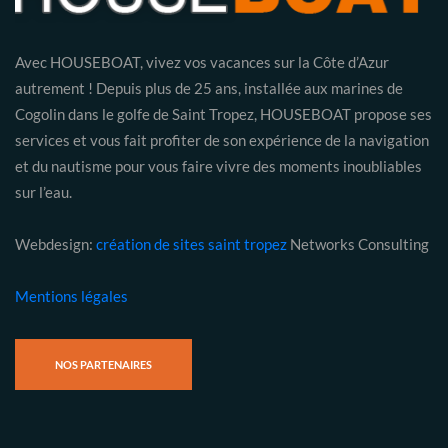
Avec HOUSEBOAT, vivez vos vacances sur la Côte d’Azur
autrement ! Depuis plus de 25 ans, installée aux marines de
Cogolin dans le golfe de Saint Tropez, HOUSEBOAT propose ses
services et vous fait profiter de son expérience de la navigation
et du nautisme pour vous faire vivre des moments inoubliables
sur l’eau.
Webdesign:
création de sites saint tropez
Networks Consulting
Mentions légales
NOS PARTENAIRES