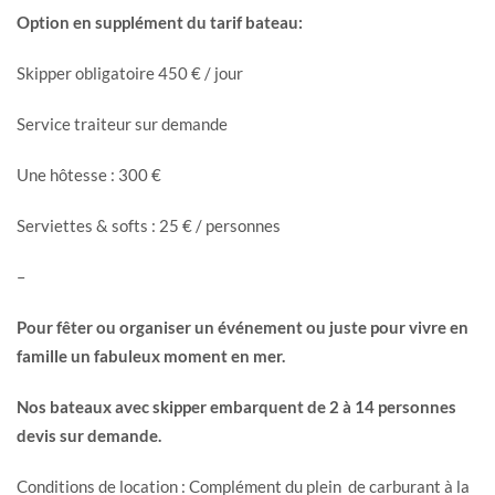
Option en supplément du tarif bateau:
Skipper obligatoire 450 € / jour
Service traiteur sur demande
Une hôtesse : 300 €
Serviettes & softs : 25 € / personnes
–
Pour fêter ou organiser un événement ou juste pour vivre en
famille un fabuleux moment en mer.
Nos bateaux avec skipper embarquent de 2 à 14 personnes
devis sur demande.
Conditions de location : Complément du plein de carburant à la