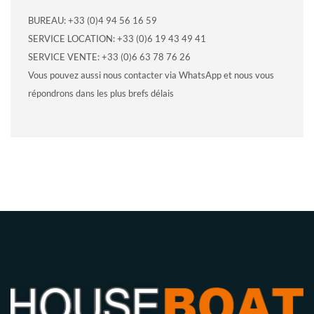
BUREAU: +33 (0)4 94 56 16 59
SERVICE LOCATION: +33 (0)6 19 43 49 41
SERVICE VENTE: +33 (0)6 63 78 76 26
Vous pouvez aussi nous contacter via WhatsApp et nous vous
répondrons dans les plus brefs délais