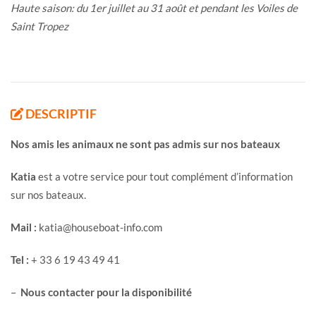
Haute saison: du 1er juillet au 31 août et pendant les Voiles de
Saint Tropez
DESCRIPTIF
Nos amis les animaux ne sont pas admis sur nos bateaux
Katia
est a votre service pour tout complément d’information
sur nos bateaux.
Mail :
katia@houseboat-info.com
Tel :
+ 33 6 19 43 49 41
–
Nous contacter pour la disponibilité