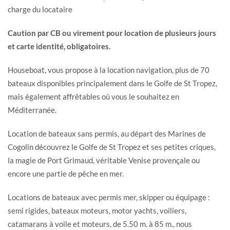
charge du locataire
Caution par CB ou virement pour location de plusieurs jours
et carte identité, obligatoires.
Houseboat, vous propose à la location navigation, plus de 70
bateaux disponibles principalement dans le Golfe de St Tropez,
mais également affrêtables où vous le souhaitez en
Méditerranée.
Location de bateaux sans permis, au départ des Marines de
Cogolin découvrez le Golfe de St Tropez et ses petites criques,
la magie de Port Grimaud, véritable Venise provençale ou
encore une partie de pêche en mer.
Locations de bateaux avec permis mer, skipper ou équipage :
semi rigides, bateaux moteurs, motor yachts, voiliers,
catamarans à voile et moteurs, de 5.50 m. à 85 m., nous