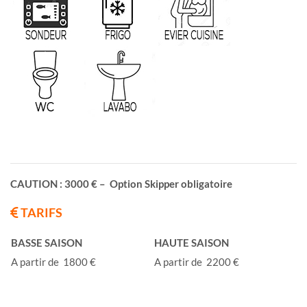
CAUTION : 3000 € – Option Skipper obligatoire
TARIFS
BASSE SAISON
HAUTE SAISON
A partir de 1800 €
A partir de 2200 €