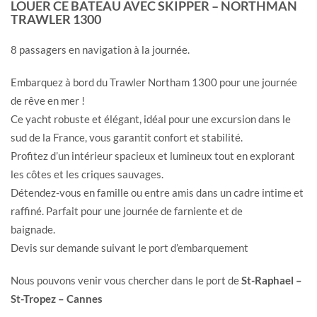
LOUER CE BATEAU AVEC SKIPPER – NORTHMAN
TRAWLER 1300
8 passagers en navigation à la journée.
Embarquez à bord du Trawler Northam 1300 pour une journée
de rêve en mer !
Ce yacht robuste et élégant, idéal pour une excursion dans le
sud de la France, vous garantit confort et stabilité.
Profitez d’un intérieur spacieux et lumineux tout en explorant
les côtes et les criques sauvages.
Détendez-vous en famille ou entre amis dans un cadre intime et
raffiné. Parfait pour une journée de farniente et de
baignade.
Devis sur demande suivant le port d’embarquement
Nous pouvons venir vous chercher dans le port de
St-Raphael –
St-Tropez – Cannes