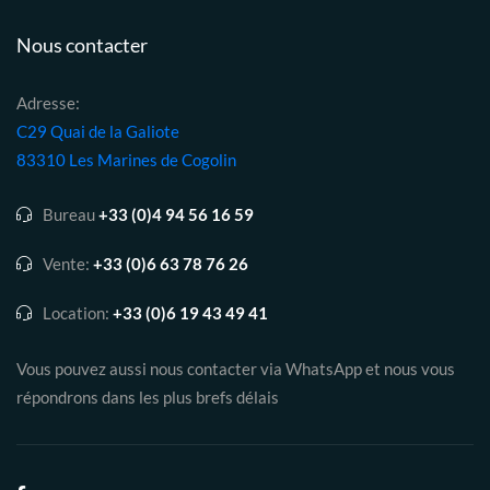
Nous contacter
Adresse:
C29 Quai de la Galiote
83310 Les Marines de Cogolin
Bureau
+33 (0)4 94 56 16 59
Vente:
+33 (0)6 63 78 76 26
Location:
+33 (0)6 19 43 49 41
Vous pouvez aussi nous contacter via WhatsApp et nous vous
répondrons dans les plus brefs délais