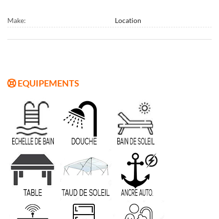
Make:
Location
EQUIPEMENTS