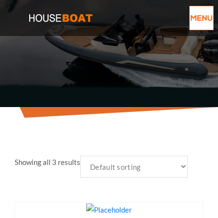
Showing all 3 results