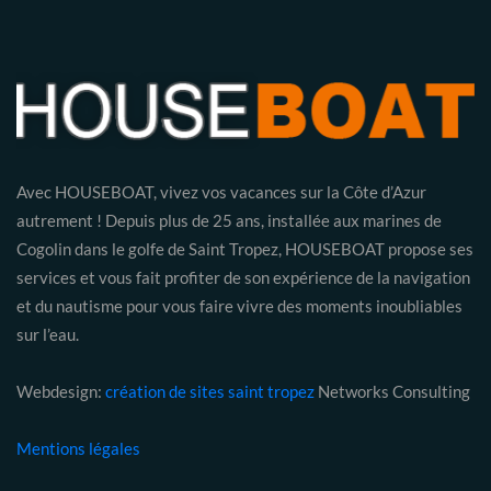
Avec HOUSEBOAT, vivez vos vacances sur la Côte d’Azur
autrement ! Depuis plus de 25 ans, installée aux marines de
Cogolin dans le golfe de Saint Tropez, HOUSEBOAT propose ses
services et vous fait profiter de son expérience de la navigation
et du nautisme pour vous faire vivre des moments inoubliables
sur l’eau.
Webdesign:
création de sites saint tropez
Networks Consulting
Mentions légales