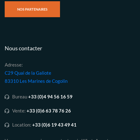
NOS PARTENAIRES
Nous contacter
Adresse:
C29 Quai de la Galiote
83310 Les Marines de Cogolin
Bureau
+33 (0)4 94 56 16 59
Vente:
+33 (0)6 63 78 76 26
Location:
+33 (0)6 19 43 49 41